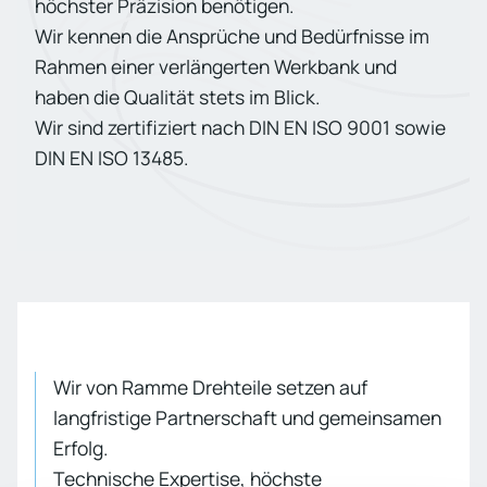
höchster Präzision benötigen.
Wir kennen die Ansprüche und Bedürfnisse im
Rahmen einer verlängerten Werkbank und
haben die Qualität stets im Blick.
Wir sind zertifiziert nach DIN EN ISO 9001 sowie
DIN EN ISO 13485.
Wir von Ramme Drehteile setzen auf
langfristige Partnerschaft und gemeinsamen
Erfolg.
Technische Expertise, höchste