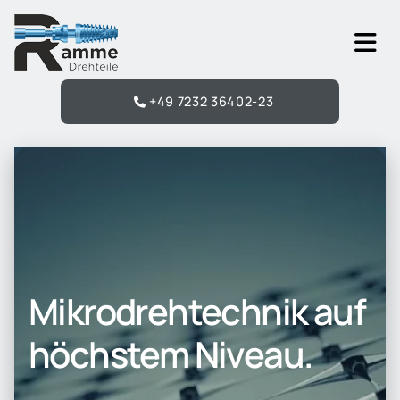
Zum Inhalt springen
+49 7232 36402-23
Mikrodrehtechnik auf
höchstem Niveau.