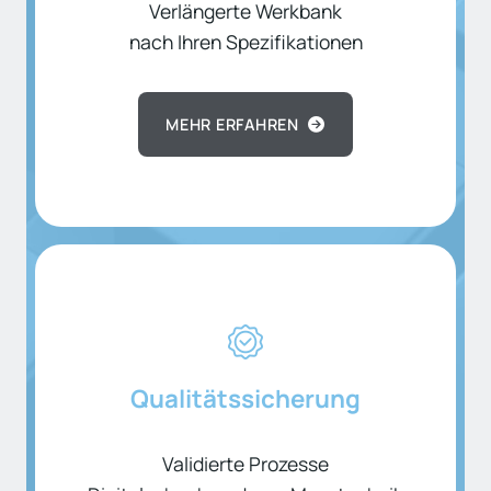
Verlängerte Werkbank
nach Ihren Spezifikationen
MEHR ERFAHREN
Qualitätssicherung
Validierte Prozesse