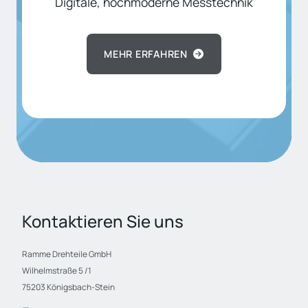
Digitale, hochmoderne Messtechnik
MEHR ERFAHREN
Kontaktieren Sie uns
Ramme Drehteile GmbH
Wilhelmstraße 5 /1
75203 Königsbach-Stein