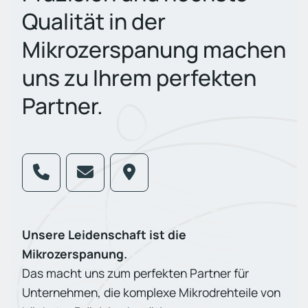
Qualität in der
Mikrozerspanung machen
uns zu Ihrem perfekten
Partner.
Unsere Leidenschaft ist die
Mikrozerspanung.
Das macht uns zum perfekten Partner für
Unternehmen, die komplexe Mikrodrehteile von